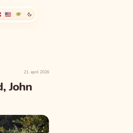
21. april 2026
, John